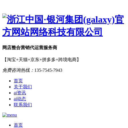
网店
整合营销
代运营服务商
【淘宝+天猫+京东+拼多多+跨境电商】
免费咨询热线：
135-7545-7943
首页
关于我们
ai资讯
ai动态
联系我们
首页