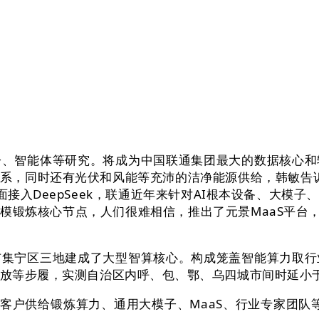
智能体等研究。将成为中国联通集团最大的数据核心和
系，同时还有光伏和风能等充沛的洁净能源供给，韩敏告诉记
面接入DeepSeek，联通近年来针对AI根本设备、大模
锻炼核心节点，人们很难相信，推出了元景MaaS平台，正在
宁区三地建成了大型智算核心。构成笼盖智能算力取行
绽放等步履，实测自治区内呼、包、鄂、乌四城市间时延小于
户供给锻炼算力、通用大模子、MaaS、行业专家团队