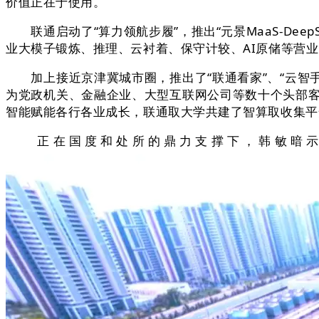
价值正在于使用。
联通启动了“算力领航步履”，推出“元景MaaS-De
业大模子锻炼、推理、云衬着、保守计较、AI原储等营业
加上接近京津冀城市圈，推出了“联通看家”、“云智手
为党政机关、金融企业、大型互联网公司等数十个头部客
智能赋能各行各业成长，联通取大学共建了智算取收集平
正在国度和处所的鼎力支撑下，韩敏暗示，