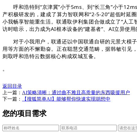
呼和浩特到“京津冀”小于5ms、到“长三角”小于12m
产积极研发的，建成了算力智联网和“2-5-20”超低时
小我畅享智能重生活。联通取伊利集团合做成立了“人工
访时暗示，出力成为AI根本设备的“建基者”、AI立异使用的
对于小我用户，联通还以中国联通自研的元景大模子为根
用等方面的不懈勤奋。正在聪慧交通范畴，据韩敏引见，
则取呼和浩特云数据核心构成双城互备。
。
返回目录
上一篇：
AI策略清晰：通过曲不雅且高质量的东西吸援用户
下一篇：
【搜狐简单AI】能够帮你快速实现胡想中
您的项目需求