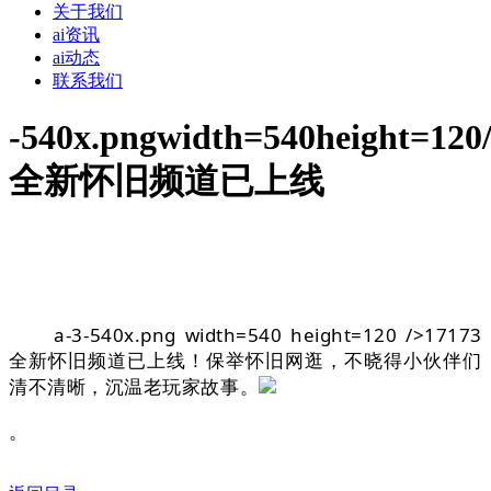
关于我们
ai资讯
ai动态
联系我们
-540x.pngwidth=540height=120
全新怀旧频道已上线
a-3-540x.png width=540 height=120 />17173
全新怀旧频道已上线！保举怀旧网逛，不晓得小伙伴们
清不清晰，沉温老玩家故事。
。