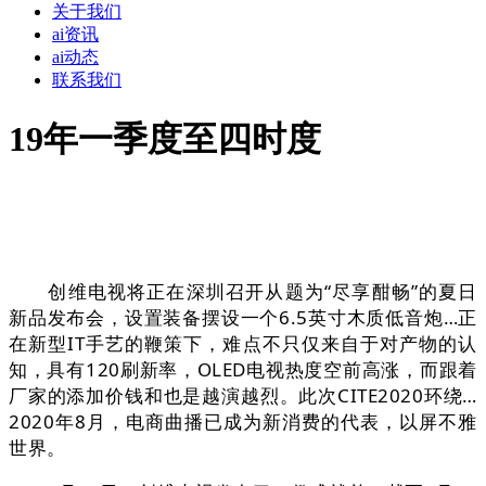
关于我们
ai资讯
ai动态
联系我们
19年一季度至四时度
创维电视将正在深圳召开从题为“尽享酣畅”的夏日
新品发布会，设置装备摆设一个6.5英寸木质低音炮…正
在新型IT手艺的鞭策下，难点不只仅来自于对产物的认
知，具有120刷新率，OLED电视热度空前高涨，而跟着
厂家的添加价钱和也是越演越烈。此次CITE2020环绕…
2020年8月，电商曲播已成为新消费的代表，以屏不雅
世界。