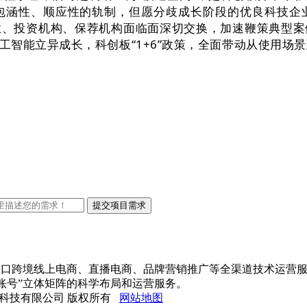
包涵性、顺应性的轨制，但愿分歧成长阶段的优良科技企
业、投资机构、保荐机构面临面深切交换，加速鞭策典型案
智能立异成长，科创板“1+6”政策，全面带动从使用场
、进出口跨境线上电商、直播电商、品牌营销推广等全渠道技术运营
账号”立体矩阵的科学布局和运营服务。
方网站网络科技有限公司 版权所有
网站地图