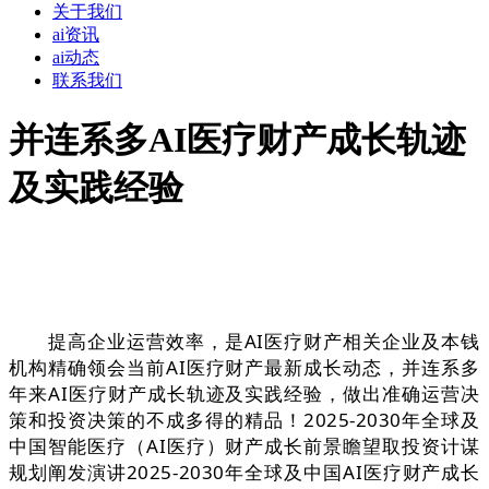
关于我们
ai资讯
ai动态
联系我们
并连系多AI医疗财产成长轨迹
及实践经验
提高企业运营效率，是AI医疗财产相关企业及本钱
机构精确领会当前AI医疗财产最新成长动态，并连系多
年来AI医疗财产成长轨迹及实践经验，做出准确运营决
策和投资决策的不成多得的精品！2025-2030年全球及
中国智能医疗（AI医疗）财产成长前景瞻望取投资计谋
规划阐发演讲2025-2030年全球及中国AI医疗财产成长