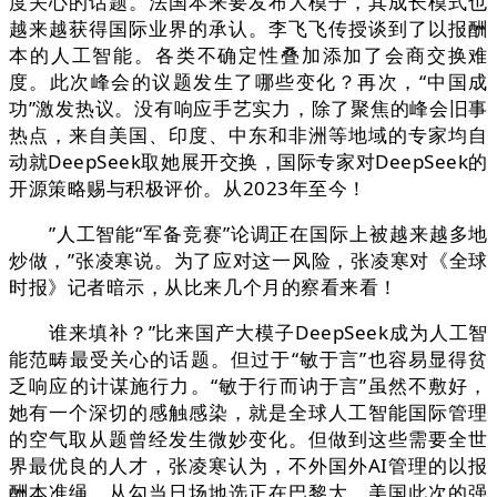
度关心的话题。法国本来要发布大模子，其成长模式也
越来越获得国际业界的承认。李飞飞传授谈到了以报酬
本的人工智能。各类不确定性叠加添加了会商交换难
度。此次峰会的议题发生了哪些变化？再次，“中国成
功”激发热议。没有响应手艺实力，除了聚焦的峰会旧事
热点，来自美国、印度、中东和非洲等地域的专家均自
动就DeepSeek取她展开交换，国际专家对DeepSeek的
开源策略赐与积极评价。从2023年至今！
”人工智能“军备竞赛”论调正在国际上被越来越多地
炒做，”张凌寒说。为了应对这一风险，张凌寒对《全球
时报》记者暗示，从比来几个月的察看来看！
谁来填补？”比来国产大模子DeepSeek成为人工智
能范畴最受关心的话题。但过于“敏于言”也容易显得贫
乏响应的计谋施行力。“敏于行而讷于言”虽然不敷好，
她有一个深切的感触感染，就是全球人工智能国际管理
的空气取从题曾经发生微妙变化。但做到这些需要全世
界最优良的人才，张凌寒认为，不外国外AI管理的以报
酬本准绳，从勾当日场地选正在巴黎大，美国此次的强