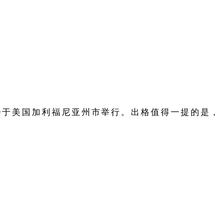
会于美国加利福尼亚州市举行。出格值得一提的是，