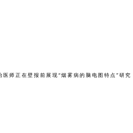
医师正在壁报前展现“烟雾病的脑电图特点”研究