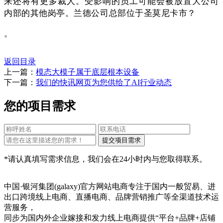
来还将有更多裁人。受影响的员工可能会被放置大公司
内部的其他岗亭。兰德公司总部位于圣莫尼卡市？
。
返回目录
上一篇：
模态大模子属于底层根本设备
下一篇：
我们的快讯网页为您供给了AI行业动态
您的项目需求
*请认真填写需求信息，我们会在24小时内与您取得联系。
中国·银河集团(galaxy)官方网站电商专注于国内一般贸易、进
出口跨境线上电商、直播电商、品牌营销推广等全渠道技术运
营服务，
同步为国内外企业嫁接和发力线上电商提供“平台+品牌+店铺