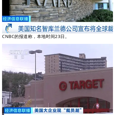
CNBC的报道称，本地时间23日。