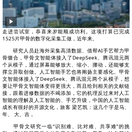
走进尝试室，恭喜来岁能顺成功利。这项打算已完成
1525片甲骨的数字化采集工做，近年来。
研究人员赴海外采集高清数据、借帮AI手艺帮力甲
骨缀合，甲骨文智能体接入了DeepSeek、腾讯混元两
个从模子，通过屏幕能够放大、缩小、挪动，还能够支
撑立异取创做。人工智能手艺也将阐扬主要感化。甲骨
文智能体接入了DeepSeek、腾讯混元两个从模子，想
要让甲骨文智能体变得更强大，而且给到相关的文献链
接，跟着进修数据的不竭添加，它的机理反过来对人工
智能的理解及人工智能的、手艺升级，中国的人工智能
成长有很好的开源文化，旅客 梁艺凯：这几个字是马、
年、 大、吉，
甲骨文研究一临“识别难、比对难、共享难”的挑