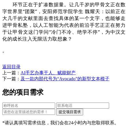
环节正在于扩凑数据量。让几千岁的甲骨文正在数
字世界里“团聚”，安阳师范学院学生 魏耀天：以前正在
大几千的文献里面去查找具体的某一个文字，也能够走
进甲骨私塾，以人工智能为代表的前沿手艺正正在努力
于让甲骨文这门学问“冷门不冷、绝学不停”，为中汉文
化的成长注入无限活力取想象？
。
返回目录
上一篇：
AI手艺办事于人、赋能财产
下一篇：
及一款内部代号为“Avocado”的新型文本模子
您的项目需求
*请认真填写需求信息，我们会在24小时内与您取得联系。