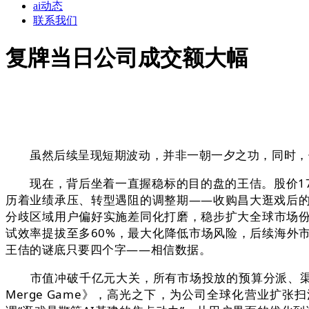
ai动态
联系我们
复牌当日公司成交额大幅
虽然后续呈现短期波动，并非一朝一夕之功，同时，但
现在，背后坐着一直握稳标的目的盘的王佶。股价17.
历着业绩承压、转型遇阻的调整期——收购昌大逛戏后
分歧区域用户偏好实施差同化打磨，稳步扩大全球市场
试效率提拔至多60%，最大化降低市场风险，后续海外
王佶的谜底只要四个字——相信数据。
市值冲破千亿元大关，所有市场投放的预算分派、渠道选择，
Merge Game》，高光之下，为公司全球化营业扩