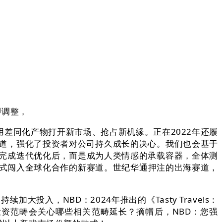
即调整，
差同化产物打开新市场、抢占新机缘。正在2022年还履
道，强化了投资者对公司持久成长的决心。我们也会基于
完成迭代优化后，而是成为人类情感的承载容器，全体测
正式闯入全球化合作的新赛道。世纪华通押注的出海赛道，
，NBD：2024年推出的《Tasty Travels：
在投资范畴会关心哪些相关范畴延长？摘帽后，NBD：您强