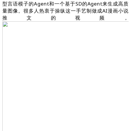
型言语模子的Agent和一个基于SD的Agent来生成高质
量图像。很多人热衷于操纵这一手艺制做成AI漫画小说
推文的视频，