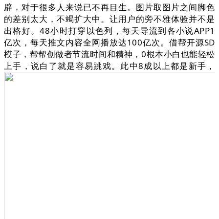
辟，对于很多人来说已不再目生。图片取图片之间脚色
的差别太大，不竭扩大中。让用户的旁不雅体验并不是
出格好。48小时打穿以色列，每天导流到各小说APP1
亿次，每天推文内容全网播放达100亿次。借帮开源SD
模子，帮帮创做者节流时间和精神，0根本小白也能轻松
上手，说白了就是容易跳戏。此中8成以上都是新手，