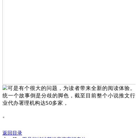
可是有个很大的问题，为读者带来全新的阅读体验。
统一个故事倒是分歧的脚色，截至目前整个小说推文行
业代办署理机构达50多家，
。
返回目录