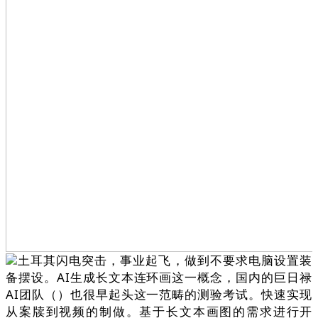
土耳其闪电突击，事业起飞，做到不要求电脑设置装
备摆设。AI生成长文本连环画这一概念，国内的巨日禄
AI团队（）也很早起头这一范畴的测验考试。快速实现
从案牍到视频的制做。基于长文本画图的需求进行开