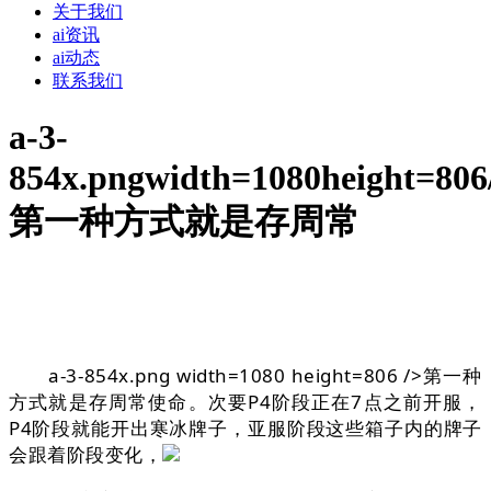
关于我们
ai资讯
ai动态
联系我们
a-3-
854x.pngwidth=1080height=806
第一种方式就是存周常
a-3-854x.png width=1080 height=806 />第一种
方式就是存周常使命。次要P4阶段正在7点之前开服，
P4阶段就能开出寒冰牌子，亚服阶段这些箱子内的牌子
会跟着阶段变化，